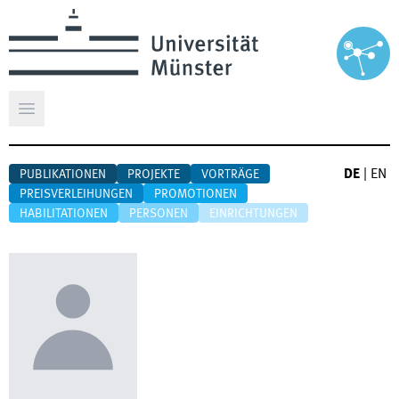
Hauptmenü öffnen
DE
|
EN
PUBLIKATIONEN
PROJEKTE
VORTRÄGE
PREISVERLEIHUNGEN
PROMOTIONEN
HABILITATIONEN
PERSONEN
EINRICHTUNGEN