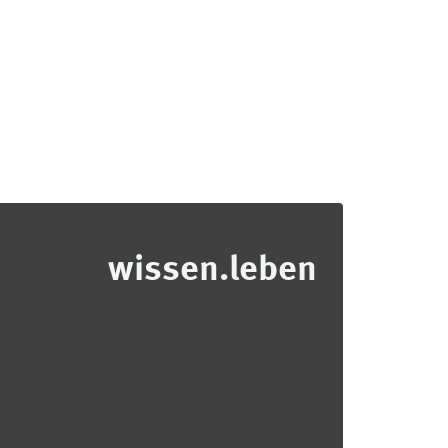
wissen.leben