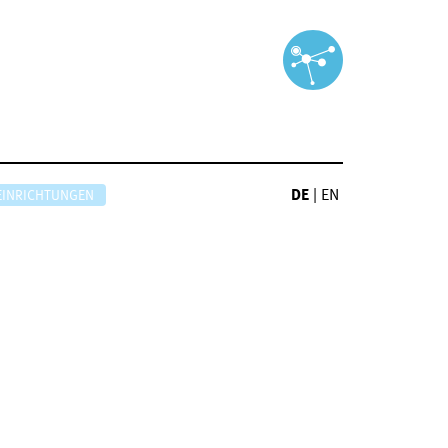
DE
|
EN
EINRICHTUNGEN