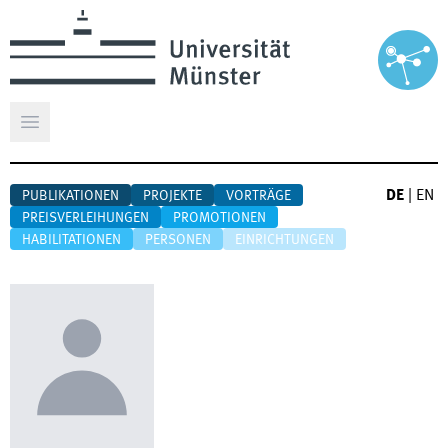
Hauptmenü öffnen
DE
|
EN
PUBLIKATIONEN
PROJEKTE
VORTRÄGE
PREISVERLEIHUNGEN
PROMOTIONEN
HABILITATIONEN
PERSONEN
EINRICHTUNGEN