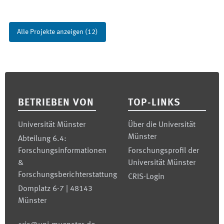
Alle Projekte anzeigen
(
12
)
Footer
BETRIEBEN VON
TOP-LINKS
Universität Münster
Über die Universität
Münster
Abteilung 6.4:
Forschungsinformationen
Forschungsprofil der
&
Universität Münster
Forschungsberichterstattung
CRIS-Login
Domplatz 6-7 | 48143
Münster