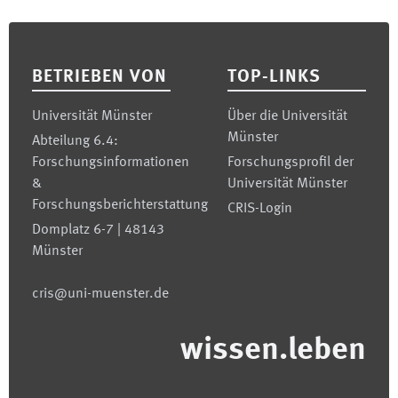
Footer
BETRIEBEN VON
TOP-LINKS
Universität Münster
Über die Universität
Münster
Abteilung 6.4:
Forschungsinformationen
Forschungsprofil der
&
Universität Münster
Forschungsberichterstattung
CRIS-Login
Domplatz 6-7 | 48143
Münster
cris@uni-muenster.de
wissen.leben