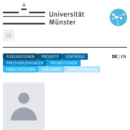
Hauptmenü öffnen
DE
|
EN
PUBLIKATIONEN
PROJEKTE
VORTRÄGE
PREISVERLEIHUNGEN
PROMOTIONEN
HABILITATIONEN
PERSONEN
EINRICHTUNGEN