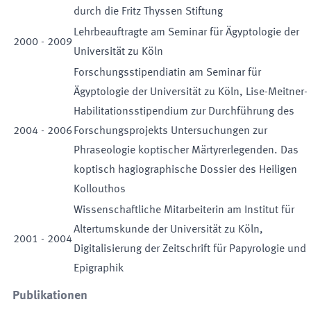
durch die Fritz Thyssen Stiftung
Lehrbeauftragte am Seminar für Ägyptologie der
2000
-
2009
Universität zu Köln
Forschungsstipendiatin am Seminar für
Ägyptologie der Universität zu Köln, Lise-Meitner-
Habilitationsstipendium zur Durchführung des
2004
-
2006
Forschungsprojekts Untersuchungen zur
Phraseologie koptischer Märtyrerlegenden. Das
koptisch hagiographische Dossier des Heiligen
Kollouthos
Wissenschaftliche Mitarbeiterin am Institut für
Altertumskunde der Universität zu Köln,
2001
-
2004
Digitalisierung der Zeitschrift für Papyrologie und
Epigraphik
Publikationen