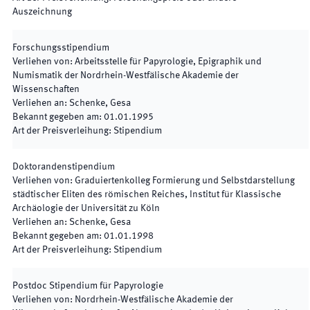
Auszeichnung
Forschungsstipendium
Verliehen von
:
Arbeitsstelle für Papyrologie, Epigraphik und
Numismatik der Nordrhein-Westfälische Akademie der
Wissenschaften
Verliehen an
:
Schenke, Gesa
Bekannt gegeben am
:
01.01.1995
Art der Preisverleihung
:
Stipendium
Doktorandenstipendium
Verliehen von
:
Graduiertenkolleg Formierung und Selbstdarstellung
städtischer Eliten des römischen Reiches, Institut für Klassische
Archäologie der Universität zu Köln
Verliehen an
:
Schenke, Gesa
Bekannt gegeben am
:
01.01.1998
Art der Preisverleihung
:
Stipendium
Postdoc Stipendium für Papyrologie
Verliehen von
:
Nordrhein-Westfälische Akademie der