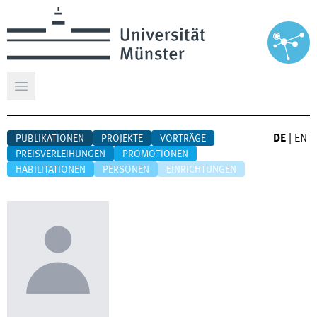
Hauptmenü öffnen
DE
|
EN
PUBLIKATIONEN
PROJEKTE
VORTRÄGE
PREISVERLEIHUNGEN
PROMOTIONEN
HABILITATIONEN
PERSONEN
EINRICHTUNGEN