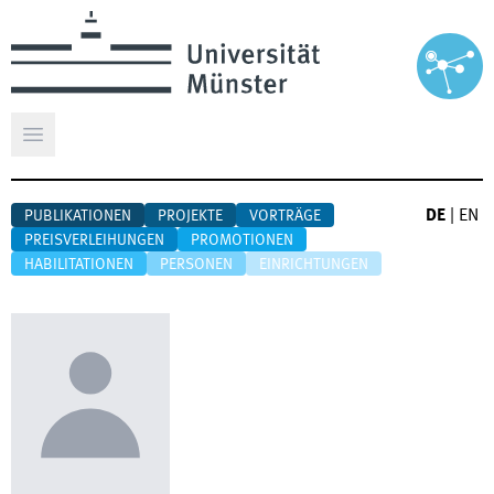
Hauptmenü öffnen
DE
|
EN
PUBLIKATIONEN
PROJEKTE
VORTRÄGE
PREISVERLEIHUNGEN
PROMOTIONEN
HABILITATIONEN
PERSONEN
EINRICHTUNGEN