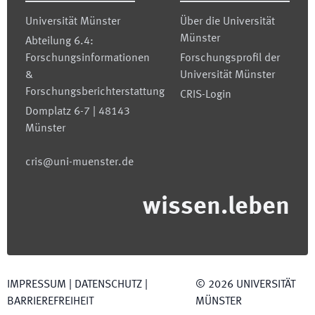
Universität Münster
Über die Universität
Münster
Abteilung 6.4:
Forschungsinformationen
Forschungsprofil der
&
Universität Münster
Forschungsberichterstattung
CRIS-Login
Domplatz 6-7 | 48143
Münster
cris@uni-muenster.de
wissen.leben
IMPRESSUM
|
DATENSCHUTZ
|
©
2026
UNIVERSITÄT
BARRIEREFREIHEIT
MÜNSTER