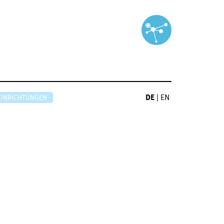
DE
|
EN
EINRICHTUNGEN