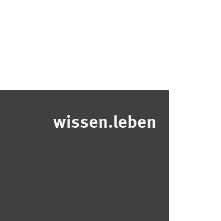
wissen.leben