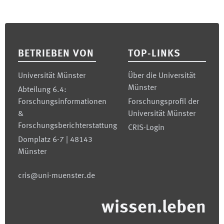
Footer
BETRIEBEN VON
TOP-LINKS
Universität Münster
Über die Universität
Münster
Abteilung 6.4:
Forschungsinformationen
Forschungsprofil der
&
Universität Münster
Forschungsberichterstattung
CRIS-Login
Domplatz 6-7 | 48143
Münster
cris@uni-muenster.de
wissen.leben