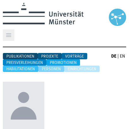
Hauptmenü öffnen
DE
|
EN
PUBLIKATIONEN
PROJEKTE
VORTRÄGE
PREISVERLEIHUNGEN
PROMOTIONEN
HABILITATIONEN
PERSONEN
EINRICHTUNGEN