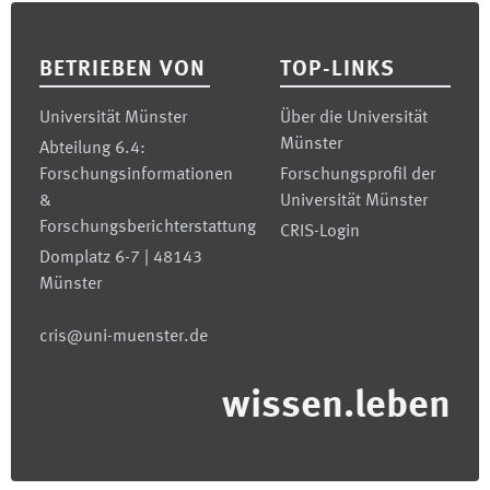
Footer
BETRIEBEN VON
TOP-LINKS
Universität Münster
Über die Universität
Münster
Abteilung 6.4:
Forschungsinformationen
Forschungsprofil der
&
Universität Münster
Forschungsberichterstattung
CRIS-Login
Domplatz 6-7 | 48143
Münster
cris@uni-muenster.de
wissen.leben