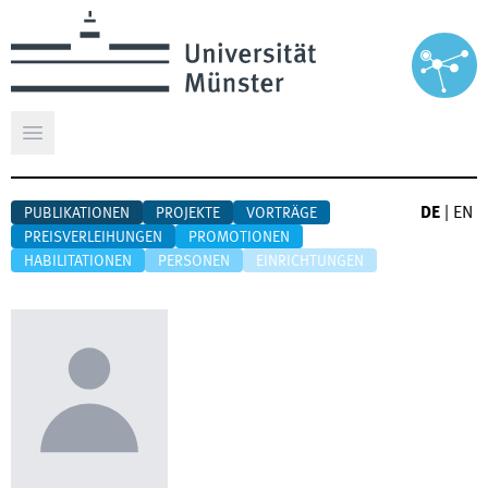
Hauptmenü öffnen
DE
|
EN
PUBLIKATIONEN
PROJEKTE
VORTRÄGE
PREISVERLEIHUNGEN
PROMOTIONEN
HABILITATIONEN
PERSONEN
EINRICHTUNGEN