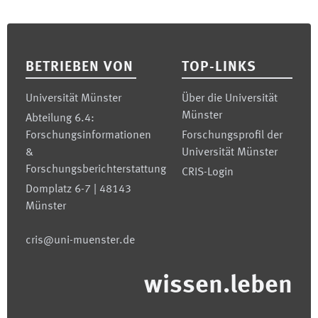
Footer
BETRIEBEN VON
TOP-LINKS
Universität Münster
Über die Universität
Münster
Abteilung 6.4:
Forschungsinformationen
Forschungsprofil der
&
Universität Münster
Forschungsberichterstattung
CRIS-Login
Domplatz 6-7 | 48143
Münster
cris@uni-muenster.de
wissen.leben