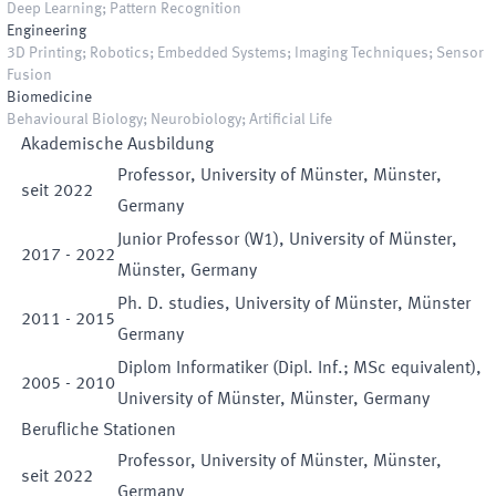
Deep Learning; Pattern Recognition
Engineering
3D Printing; Robotics; Embedded Systems; Imaging Techniques; Sensor
Fusion
Biomedicine
Behavioural Biology; Neurobiology; Artificial Life
Akademische Ausbildung
Professor, University of Münster, Münster,
seit
2022
Germany
Junior Professor (W1), University of Münster,
2017
-
2022
Münster, Germany
Ph. D. studies, University of Münster, Münster
2011
-
2015
Germany
Diplom Informatiker (Dipl. Inf.; MSc equivalent),
2005
-
2010
University of Münster, Münster, Germany
Berufliche Stationen
Professor, University of Münster, Münster,
seit
2022
Germany