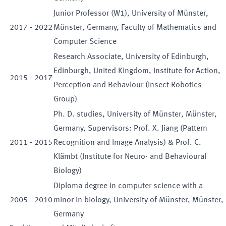
Junior Professor (W1), University of Münster,
2017
-
2022
Münster, Germany, Faculty of Mathematics and
Computer Science
Research Associate, University of Edinburgh,
Edinburgh, United Kingdom, Institute for Action,
2015
-
2017
Perception and Behaviour (Insect Robotics
Group)
Ph. D. studies, University of Münster, Münster,
Germany, Supervisors: Prof. X. Jiang (Pattern
2011
-
2015
Recognition and Image Analysis) & Prof. C.
Klämbt (Institute for Neuro- and Behavioural
Biology)
Diploma degree in computer science with a
2005
-
2010
minor in biology, University of Münster, Münster,
Germany