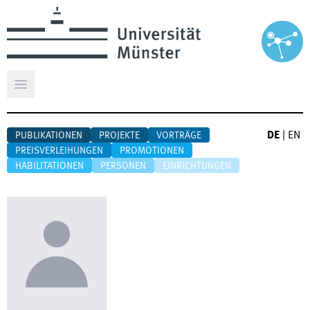
Hauptmenü öffnen
DE
|
EN
PUBLIKATIONEN
PROJEKTE
VORTRÄGE
PREISVERLEIHUNGEN
PROMOTIONEN
HABILITATIONEN
PERSONEN
EINRICHTUNGEN