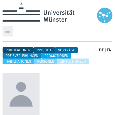
Hauptmenü öffnen
DE
|
EN
PUBLIKATIONEN
PROJEKTE
VORTRÄGE
PREISVERLEIHUNGEN
PROMOTIONEN
HABILITATIONEN
PERSONEN
EINRICHTUNGEN