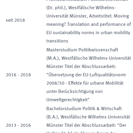
(Dr. phil.), Westfälische Wilhelms-
Universität Münster, Arbeitstitel: Moving
seit
2018
meaning? Translation and performance of
EU sustainability norms in urban mobility
transitions
Masterstudium Politikwissenschaft
(M.A.), Westfälische Wilhelms-Universität
Münster Titel der Abschlussarbeit:
2016
-
2018
"Übersetzung der EU-Luftqualitätsnorm
2008/50 - Effekte für urbane Mobilität
unter Berücksichtigung von
Umweltgerechtigkeit"
Bachelorstudium Politik & Wirtschaft
(B.A.), Westfälische Wilhelms-Universität
2013
-
2016
Münster Titel der Abschlussarbeit: "Der