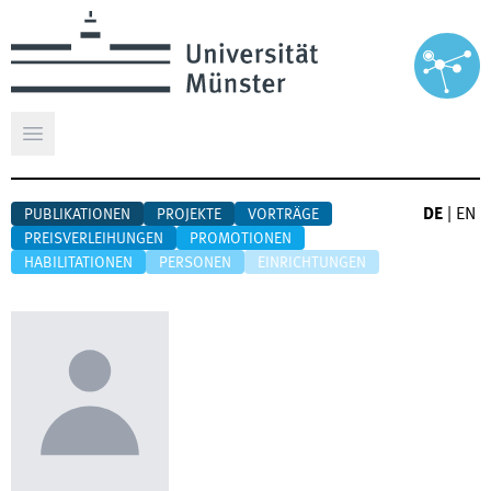
Hauptmenü öffnen
DE
|
EN
PUBLIKATIONEN
PROJEKTE
VORTRÄGE
PREISVERLEIHUNGEN
PROMOTIONEN
HABILITATIONEN
PERSONEN
EINRICHTUNGEN