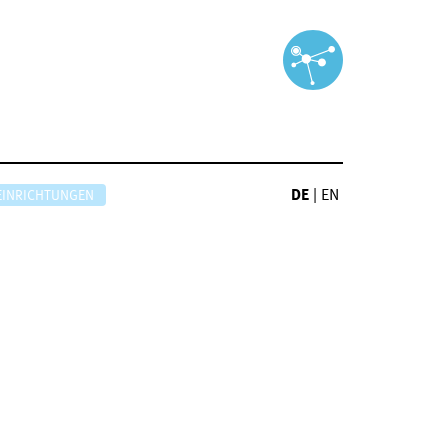
DE
|
EN
EINRICHTUNGEN