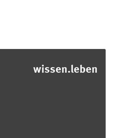
wissen.leben