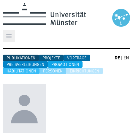
Hauptmenü öffnen
DE
|
EN
PUBLIKATIONEN
PROJEKTE
VORTRÄGE
PREISVERLEIHUNGEN
PROMOTIONEN
HABILITATIONEN
PERSONEN
EINRICHTUNGEN