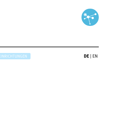
DE
|
EN
EINRICHTUNGEN