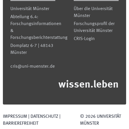
Universität Münster
Über die Universität
Münster
Abteilung 6.4:
Forschungsinformationen
Forschungsprofil der
&
Universität Münster
Forschungsberichterstattung
CRIS-Login
Domplatz 6-7 | 48143
Münster
cris@uni-muenster.de
wissen.leben
IMPRESSUM
|
DATENSCHUTZ
|
©
2026
UNIVERSITÄT
BARRIEREFREIHEIT
MÜNSTER