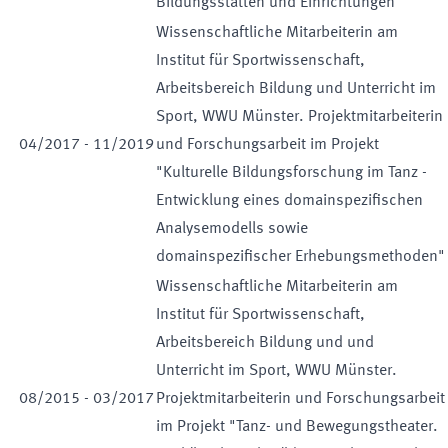
Bildungsstätten und Einrichtungen
Wissenschaftliche Mitarbeiterin am
Institut für Sportwissenschaft,
Arbeitsbereich Bildung und Unterricht im
Sport, WWU Münster. Projektmitarbeiterin
04
/
2017
-
11
/
2019
und Forschungsarbeit im Projekt
"Kulturelle Bildungsforschung im Tanz -
Entwicklung eines domainspezifischen
Analysemodells sowie
domainspezifischer Erhebungsmethoden"
Wissenschaftliche Mitarbeiterin am
Institut für Sportwissenschaft,
Arbeitsbereich Bildung und und
Unterricht im Sport, WWU Münster.
08
/
2015
-
03
/
2017
Projektmitarbeiterin und Forschungsarbeit
im Projekt "Tanz- und Bewegungstheater.