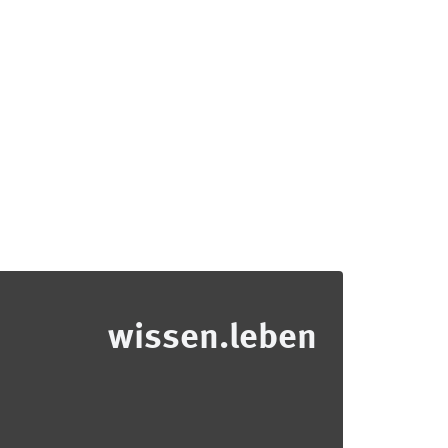
wissen.leben