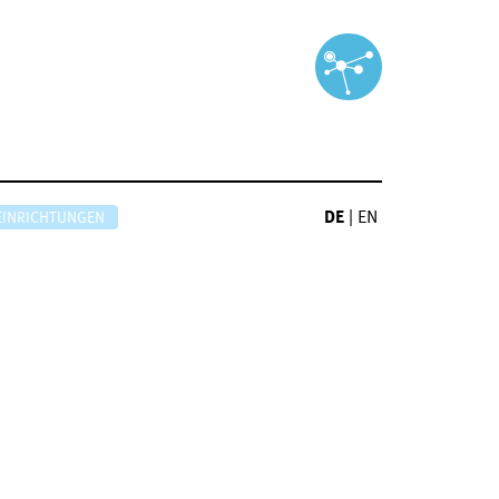
DE
|
EN
EINRICHTUNGEN