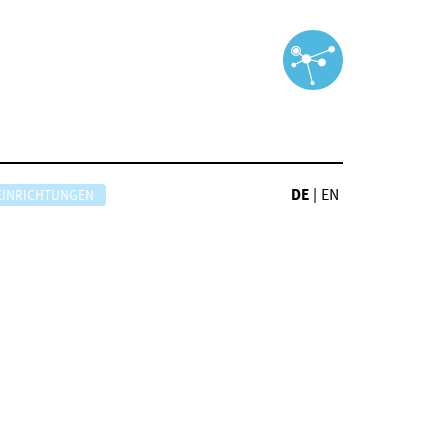
DE
|
EN
EINRICHTUNGEN