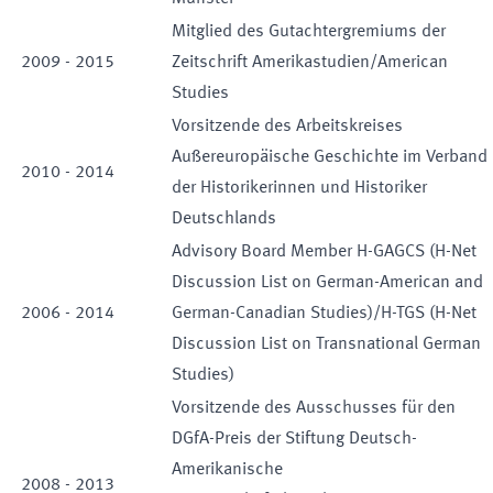
Mitglied des Gutachtergremiums der
2009
-
2015
Zeitschrift Amerikastudien/American
Studies
Vorsitzende des Arbeitskreises
Außereuropäische Geschichte im Verband
2010
-
2014
der Historikerinnen und Historiker
Deutschlands
Advisory Board Member H-GAGCS (H-Net
Discussion List on German-American and
2006
-
2014
German-Canadian Studies)/H-TGS (H-Net
Discussion List on Transnational German
Studies)
Vorsitzende des Ausschusses für den
DGfA-Preis der Stiftung Deutsch-
Amerikanische
2008
-
2013