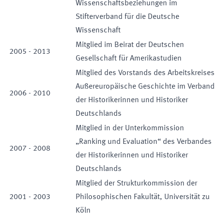
Wissenschaftsbeziehungen im
Stifterverband für die Deutsche
Wissenschaft
Mitglied im Beirat der Deutschen
2005
-
2013
Gesellschaft für Amerikastudien
Mitglied des Vorstands des Arbeitskreises
Außereuropäische Geschichte im Verband
2006
-
2010
der Historikerinnen und Historiker
Deutschlands
Mitglied in der Unterkommission
„Ranking und Evaluation“ des Verbandes
2007
-
2008
der Historikerinnen und Historiker
Deutschlands
Mitglied der Strukturkommission der
2001
-
2003
Philosophischen Fakultät, Universität zu
Köln