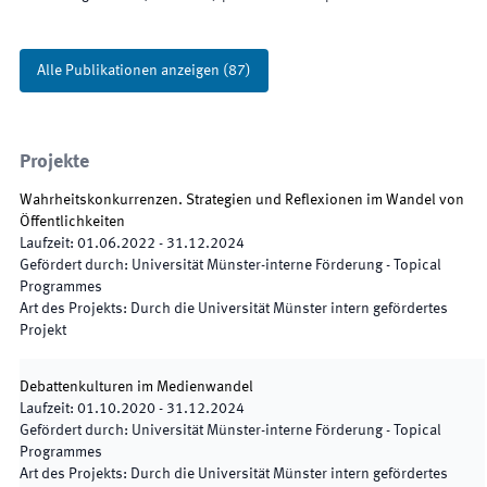
Alle Publikationen anzeigen
(
87
)
Projekte
Wahrheitskonkurrenzen. Strategien und Reflexionen im Wandel von
Öffentlichkeiten
Laufzeit
:
01.06.2022
-
31.12.2024
Gefördert durch
:
Universität Münster-interne Förderung - Topical
Programmes
Art des Projekts
:
Durch die Universität Münster intern gefördertes
Projekt
Debattenkulturen im Medienwandel
Laufzeit
:
01.10.2020
-
31.12.2024
Gefördert durch
:
Universität Münster-interne Förderung - Topical
Programmes
Art des Projekts
:
Durch die Universität Münster intern gefördertes