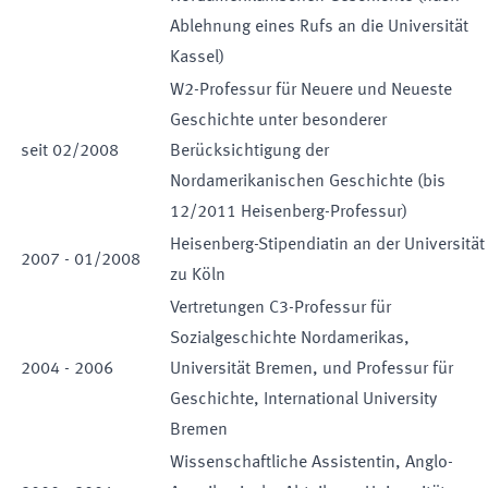
Ablehnung eines Rufs an die Universität
Kassel)
W2-Professur für Neuere und Neueste
Geschichte unter besonderer
seit
02
/
2008
Berücksichtigung der
Nordamerikanischen Geschichte (bis
12/2011 Heisenberg-Professur)
Heisenberg-Stipendiatin an der Universität
2007
-
01
/
2008
zu Köln
Vertretungen C3-Professur für
Sozialgeschichte Nordamerikas,
2004
-
2006
Universität Bremen, und Professur für
Geschichte, International University
Bremen
Wissenschaftliche Assistentin, Anglo-