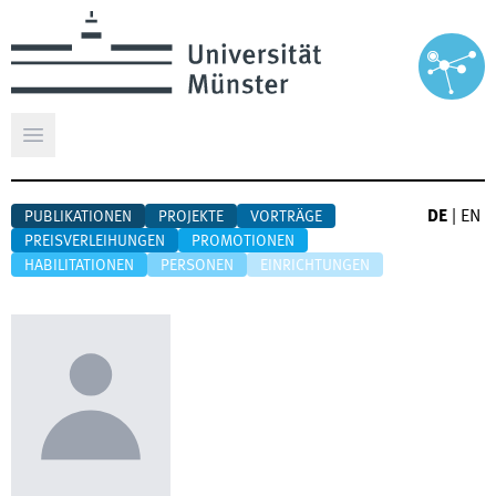
Hauptmenü öffnen
DE
|
EN
PUBLIKATIONEN
PROJEKTE
VORTRÄGE
PREISVERLEIHUNGEN
PROMOTIONEN
HABILITATIONEN
PERSONEN
EINRICHTUNGEN