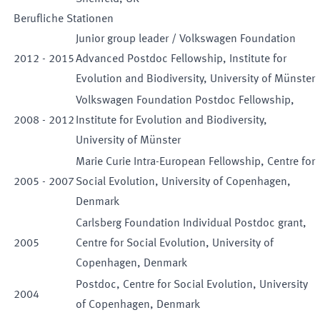
Berufliche Stationen
Junior group leader / Volkswagen Foundation
2012
-
2015
Advanced Postdoc Fellowship, Institute for
Evolution and Biodiversity, University of Münster
Volkswagen Foundation Postdoc Fellowship,
2008
-
2012
Institute for Evolution and Biodiversity,
University of Münster
Marie Curie Intra-European Fellowship, Centre for
2005
-
2007
Social Evolution, University of Copenhagen,
Denmark
Carlsberg Foundation Individual Postdoc grant,
2005
Centre for Social Evolution, University of
Copenhagen, Denmark
Postdoc, Centre for Social Evolution, University
2004
of Copenhagen, Denmark