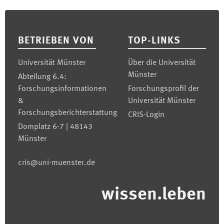
Footer
BETRIEBEN VON
TOP-LINKS
Universität Münster
Über die Universität
Münster
Abteilung 6.4:
Forschungsinformationen
Forschungsprofil der
&
Universität Münster
Forschungsberichterstattung
CRIS-Login
Domplatz 6-7 | 48143
Münster
cris@uni-muenster.de
wissen.leben