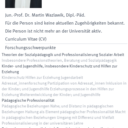
Jun.-Prof. Dr.
Martin
Wazlawik
,
Dipl.-Päd.
Für die Person sind keine aktuellen Zugehörigkeiten bekannt.
Die Person ist nicht mehr an der Universität aktiv.
Curriculum Vitae (CV)
Forschungsschwerpunkte
Theorien der Sozialpädagogik und Professionalisierung Sozialer Arbeit
Insbesondere Professionstheorien, Beratung und Sozialpädagogik
Kinder- und Jugendhilfe, insbesondere Kinderschutz und Hilfen zur
Erziehung
Kinderschutz Hilfen zur Erziehung Jugendarbeit
Adressat_innenforschung Partizipation von Adressat_innen Inklusion in
der Kinder; und Jugendhilfe Erziehungsprozesse in den Hilfen zur
Erziehung Weiterentwicklung der Kinder; und Jugendhilfe
Pädagogische Professionalität
Pädagogische Beziehungen Nähe; und Distanz in pädagogischen
Beziehungen Haltung als Element pädagogischer Professionalität Macht
in pädagogischen Beziehungen Umgang mit Differenz und Vielfalt
Professionalisierung in der universitären Lehre