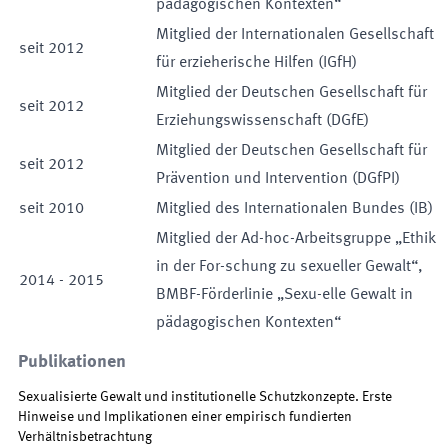
pädagogischen Kontexten“
Mitglied der Internationalen Gesellschaft
seit
2012
für erzieherische Hilfen (IGfH)
Mitglied der Deutschen Gesellschaft für
seit
2012
Erziehungswissenschaft (DGfE)
Mitglied der Deutschen Gesellschaft für
seit
2012
Prävention und Intervention (DGfPI)
seit
2010
Mitglied des Internationalen Bundes (IB)
Mitglied der Ad-hoc-Arbeitsgruppe „Ethik
in der For-schung zu sexueller Gewalt“,
2014
-
2015
BMBF-Förderlinie „Sexu-elle Gewalt in
pädagogischen Kontexten“
Publikationen
Sexualisierte Gewalt und institutionelle Schutzkonzepte. Erste
Hinweise und Implikationen einer empirisch fundierten
Verhältnisbetrachtung