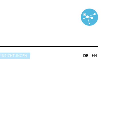
DE
|
EN
EINRICHTUNGEN