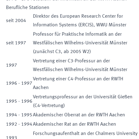
Berufliche Stationen
Direktor des European Research Center for
seit
2004
Information Systems (ERCIS), WWU Münster
Professor für Praktische Informatik an der
seit
1997
Westfälischen Wilhelms-Universität Münster
(zunächst C3, ab 2005 W2)
Vertretung einer C3-Professur an der
1997
Westfälischen Wilhelms-Universität Münster
Vertretung einer C4-Professur an der RWTH
1996
-
1997
Aachen
Vertretungsprofessur an der Universität Gießen
1995
-
1996
(C4-Vertretung)
1994
-
1995
Akademischer Oberrat an der RWTH Aachen
1992
-
1994
Akademischer Rat an der RWTH Aachen
Forschungsaufenthalt an der Chalmers University
1993