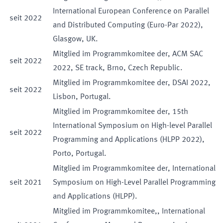
International European Conference on Parallel
seit
2022
and Distributed Computing (Euro-Par 2022),
Glasgow, UK.
Mitglied im Programmkomitee der
,
ACM SAC
seit
2022
2022, SE track, Brno, Czech Republic.
Mitglied im Programmkomitee der
,
DSAI 2022,
seit
2022
Lisbon, Portugal.
Mitglied im Programmkomitee der
,
15th
International Symposium on High-level Parallel
seit
2022
Programming and Applications (HLPP 2022),
Porto, Portugal.
Mitglied im Programmkomitee der
,
International
seit
2021
Symposium on High-Level Parallel Programming
and Applications (HLPP).
Mitglied im Programmkomitee,
,
International