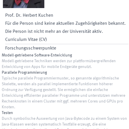
Prof. Dr.
Herbert
Kuchen
Für die Person sind keine aktuellen Zugehörigkeiten bekannt.
Die Person ist nicht mehr an der Universität aktiv.
Curriculum Vitae (CV)
Forschungsschwerpunkte
Modell-getriebene Software-Entwicklung
Modell-getriebene Techniken werden zur plattformübergreifenden
Entwicklung von Apps für mobile Endgeräte genutzt.
Parallele Programmierung
Typische parallele Programmiermuster, so genannte algorithmische
Skelette, werden als parallel implementierte Funktionen höherer
Ordnung zur Verfügung gestellt. Sie ermöglichen die einfache
Entwicklung effizienter paralleler Programme und unterstützen mehrere
Rechenknoten in einem Cluster mit ggf. mehreren Cores und GPUs pro
Knoten.
Testen
Durch symbolische Auswertung von Java-Bytecode zu einem System von
Java-Klassen werden systematisch Testfälle erzeugt, die eine