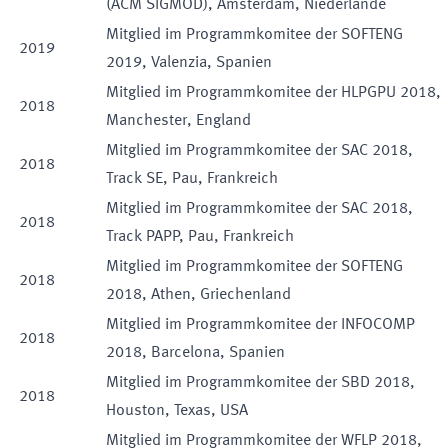
(ACM SIGMOD), Amsterdam, Niederlande
Mitglied im Programmkomitee der SOFTENG
2019
2019, Valenzia, Spanien
Mitglied im Programmkomitee der HLPGPU 2018,
2018
Manchester, England
Mitglied im Programmkomitee der SAC 2018,
2018
Track SE, Pau, Frankreich
Mitglied im Programmkomitee der SAC 2018,
2018
Track PAPP, Pau, Frankreich
Mitglied im Programmkomitee der SOFTENG
2018
2018, Athen, Griechenland
Mitglied im Programmkomitee der INFOCOMP
2018
2018, Barcelona, Spanien
Mitglied im Programmkomitee der SBD 2018,
2018
Houston, Texas, USA
Mitglied im Programmkomitee der WFLP 2018,