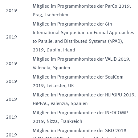
Mitglied im Programmkomitee der ParCo 2019,
2019
Prag, Tschechien
Mitglied im Programmkomitee der 6th
International Symposium on Formal Approaches
2019
to Parallel and Distributed Systems (4PAD),
2019, Dublin, Irland
Mitglied im Programmkomitee der VALID 2019,
2019
Valencia, Spanien
Mitglied im Programmkomitee der ScalCom
2019
2019, Leicester, UK
Mitglied im Programmkomitee der HLPGPU 2019,
2019
HiPEAC, Valenzia, Spanien
Mitglied im Programmkomitee der INFOCOMP
2019
2019, Nizza, Frankreich
Mitglied im Programmkomitee der SBD 2019
2019