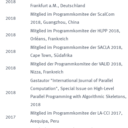
2018
Frankfurt a.M., Deutschland
Mitglied im Programmkomitee der ScalCom
2018
2018, Guangzhou, China
Mitglied im Programmkomitee der HLPP 2018,
2018
Orléans, Frankreich
Mitglied im Programmkomitee der SACLA 2018,
2018
Cape Town, Südafrika
Mitglied der Programmkomitee der VALID 2018,
2018
Nizza, Frankreich
Gastautor "International Journal of Parallel
Computation", Special Issue on High-Level
2018
Parallel Programming with Algorithmic Skeletons,
2018
Mitglied im Programmkomitee der LA-CCI 2017,
2017
Arequipa, Peru