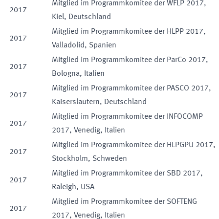
Mitglied im Programmkomitee der WFLP 2017,
2017
Kiel, Deutschland
Mitglied im Programmkomitee der HLPP 2017,
2017
Valladolid, Spanien
Mitglied im Programmkomitee der ParCo 2017,
2017
Bologna, Italien
Mitglied im Programmkomitee der PASCO 2017,
2017
Kaiserslautern, Deutschland
Mitglied im Programmkomitee der INFOCOMP
2017
2017, Venedig, Italien
Mitglied im Programmkomitee der HLPGPU 2017,
2017
Stockholm, Schweden
Mitglied im Programmkomitee der SBD 2017,
2017
Raleigh, USA
Mitglied im Programmkomitee der SOFTENG
2017
2017, Venedig, Italien