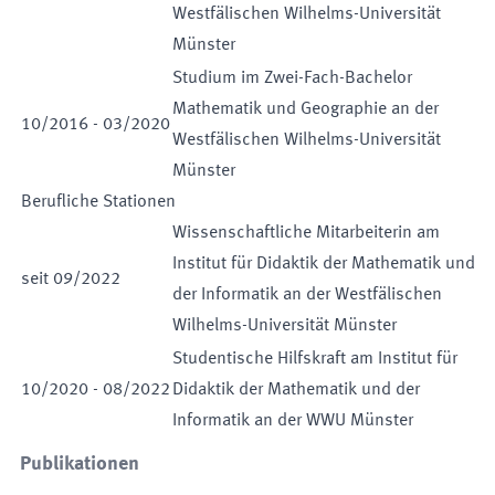
Westfälischen Wilhelms-Universität
Münster
Studium im Zwei-Fach-Bachelor
Mathematik und Geographie an der
10
/
2016
-
03
/
2020
Westfälischen Wilhelms-Universität
Münster
Berufliche Stationen
Wissenschaftliche Mitarbeiterin am
Institut für Didaktik der Mathematik und
seit
09
/
2022
der Informatik an der Westfälischen
Wilhelms-Universität Münster
Studentische Hilfskraft am Institut für
10
/
2020
-
08
/
2022
Didaktik der Mathematik und der
Informatik an der WWU Münster
Publikationen