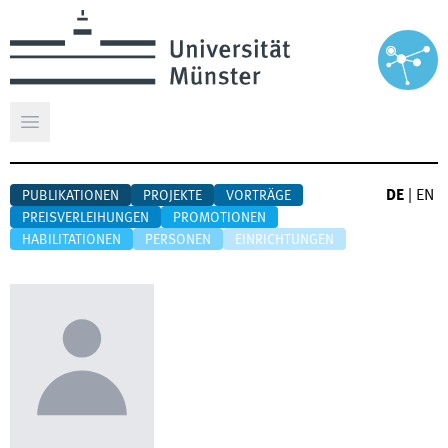
Hauptmenü öffnen
DE
|
EN
PUBLIKATIONEN
PROJEKTE
VORTRÄGE
PREISVERLEIHUNGEN
PROMOTIONEN
HABILITATIONEN
PERSONEN
EINRICHTUNGEN