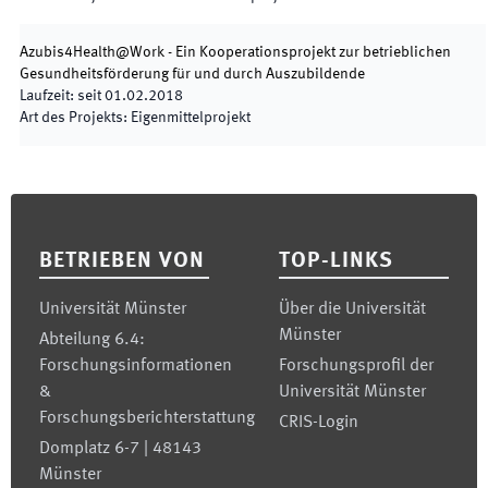
Azubis4Health@Work - Ein Kooperationsprojekt zur betrieblichen
Gesundheitsförderung für und durch Auszubildende
Laufzeit
:
seit
01.02.2018
Art des Projekts
:
Eigenmittelprojekt
Footer
BETRIEBEN VON
TOP-LINKS
Universität Münster
Über die Universität
Münster
Abteilung 6.4:
Forschungsinformationen
Forschungsprofil der
&
Universität Münster
Forschungsberichterstattung
CRIS-Login
Domplatz 6-7 | 48143
Münster