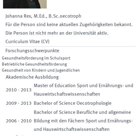
Johanna
Rex
,
M.Ed., B.Sc.oecotroph
Für die Person sind keine aktuellen Zugehörigkeiten bekannt.
Die Person ist nicht mehr an der Universität aktiv.
Curriculum Vitae (CV)
Forschungsschwerpunkte
Gesundheitsförderung im Schulsport
Betriebliche Gesundheitsförderung
Gesundheit von Kindern und Jugendlichen
Akademische Ausbildung
Master of Education Sport und Ernährungs- und
2010
-
2013
Hauswirtschaftswissenschaften
2009
-
2013
Bachelor of Science Oecotrophologie
Bachelor of Science Berufliche und allgemeine
2006
-
2010
Bildung mit den Fächern Sport und Ernährungs-
und Hauswirtschaftswissenschaften