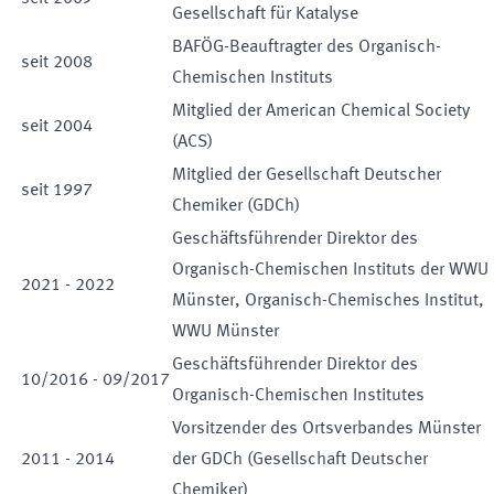
Gesellschaft für Katalyse
BAFÖG-Beauftragter des Organisch-
seit
2008
Chemischen Instituts
Mitglied der American Chemical Society
seit
2004
(ACS)
Mitglied der Gesellschaft Deutscher
seit
1997
Chemiker (GDCh)
Geschäftsführender Direktor des
Organisch-Chemischen Instituts der WWU
2021
-
2022
Münster
,
Organisch-Chemisches Institut
,
WWU Münster
Geschäftsführender Direktor des
10
/
2016
-
09
/
2017
Organisch-Chemischen Institutes
Vorsitzender des Ortsverbandes Münster
2011
-
2014
der GDCh (Gesellschaft Deutscher
Chemiker)