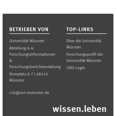
Footer
BETRIEBEN VON
TOP-LINKS
Universität Münster
Über die Universität
Münster
Abteilung 6.4:
Forschungsinformationen
Forschungsprofil der
&
Universität Münster
Forschungsberichterstattung
CRIS-Login
Domplatz 6-7 | 48143
Münster
cris@uni-muenster.de
wissen.leben