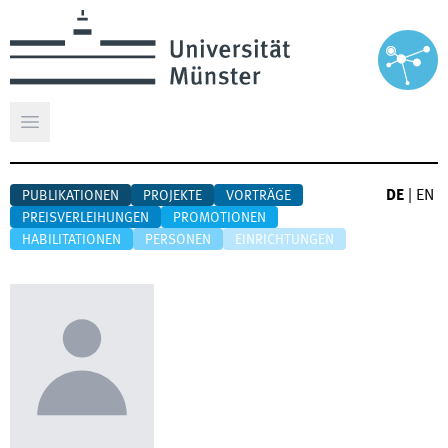
Hauptmenü öffnen
DE
|
EN
PUBLIKATIONEN
PROJEKTE
VORTRÄGE
PREISVERLEIHUNGEN
PROMOTIONEN
HABILITATIONEN
PERSONEN
EINRICHTUNGEN