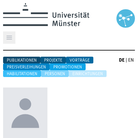
Hauptmenü öffnen
DE
|
EN
PUBLIKATIONEN
PROJEKTE
VORTRÄGE
PREISVERLEIHUNGEN
PROMOTIONEN
HABILITATIONEN
PERSONEN
EINRICHTUNGEN