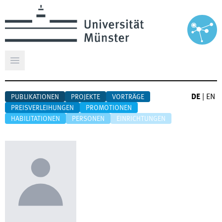
Hauptmenü öffnen
DE
|
EN
PUBLIKATIONEN
PROJEKTE
VORTRÄGE
PREISVERLEIHUNGEN
PROMOTIONEN
HABILITATIONEN
PERSONEN
EINRICHTUNGEN