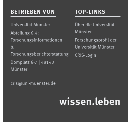
BETRIEBEN VON
TOP-LINKS
Universität Münster
Über die Universität
Münster
Abteilung 6.4:
Forschungsinformationen
Forschungsprofil der
&
Universität Münster
Forschungsberichterstattung
CRIS-Login
Domplatz 6-7 | 48143
Münster
cris@uni-muenster.de
wissen.leben