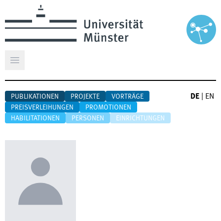
Hauptmenü öffnen
DE
|
EN
PUBLIKATIONEN
PROJEKTE
VORTRÄGE
PREISVERLEIHUNGEN
PROMOTIONEN
HABILITATIONEN
PERSONEN
EINRICHTUNGEN