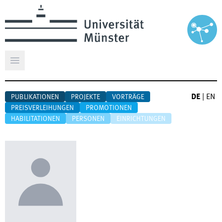
Hauptmenü öffnen
DE
|
EN
PUBLIKATIONEN
PROJEKTE
VORTRÄGE
PREISVERLEIHUNGEN
PROMOTIONEN
HABILITATIONEN
PERSONEN
EINRICHTUNGEN