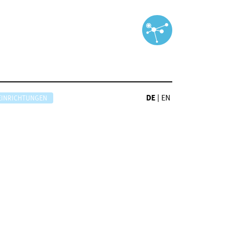
DE
|
EN
EINRICHTUNGEN