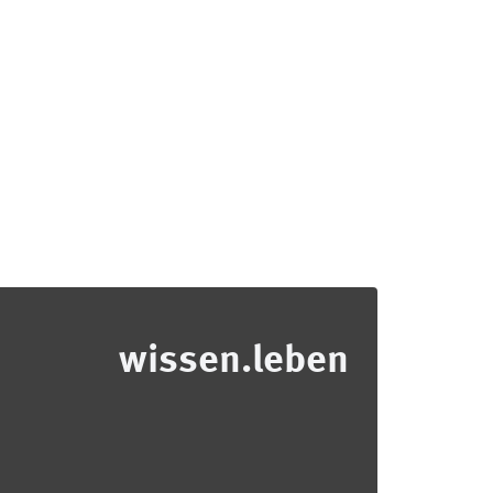
wissen.leben