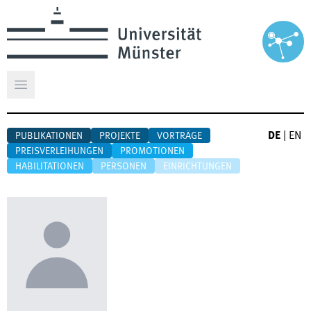
Hauptmenü öffnen
DE
|
EN
PUBLIKATIONEN
PROJEKTE
VORTRÄGE
PREISVERLEIHUNGEN
PROMOTIONEN
HABILITATIONEN
PERSONEN
EINRICHTUNGEN