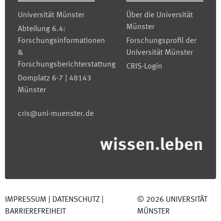
Universität Münster
Über die Universität
Münster
Abteilung 6.4:
Forschungsinformationen
Forschungsprofil der
&
Universität Münster
Forschungsberichterstattung
CRIS-Login
Domplatz 6-7 | 48143
Münster
cris@uni-muenster.de
wissen.leben
IMPRESSUM
|
DATENSCHUTZ
|
©
2026
UNIVERSITÄT
BARRIEREFREIHEIT
MÜNSTER