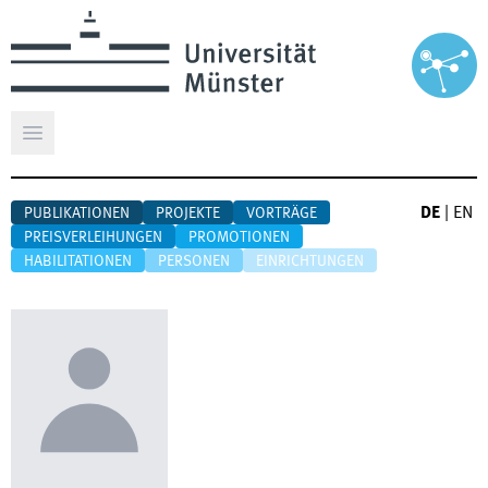
Hauptmenü öffnen
DE
|
EN
PUBLIKATIONEN
PROJEKTE
VORTRÄGE
PREISVERLEIHUNGEN
PROMOTIONEN
HABILITATIONEN
PERSONEN
EINRICHTUNGEN