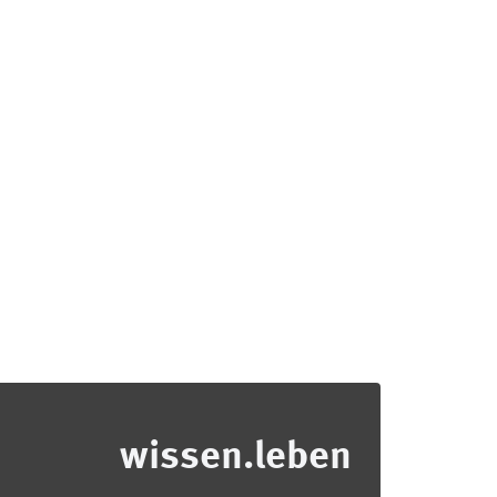
wissen.leben