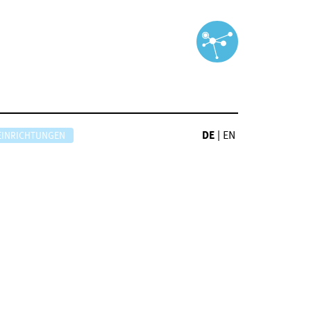
DE
|
EN
EINRICHTUNGEN