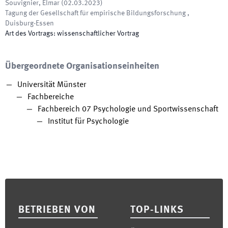
Souvignier, Elmar
(
02.03.2023
)
Tagung der Gesellschaft für empirische Bildungsforschung
,
Duisburg-Essen
Art des Vortrags
:
wissenschaftlicher Vortrag
Übergeordnete Organisationseinheiten
Universität Münster
Fachbereiche
Fachbereich 07 Psychologie und Sportwissenschaft
Institut für Psychologie
Footer
BETRIEBEN VON
TOP-LINKS