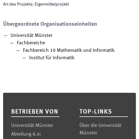
Art des Projekts
:
Eigenmittelprojekt
Übergeordnete Organisationseinheiten
Universität Münster
Fachbereiche
Fachbereich 10 Mathematik und Informatik
Institut für Informatik
Footer
BETRIEBEN VON
TOP-LINKS
Universität Münster
Über die Universität
Münster
Abteilung 6.4: