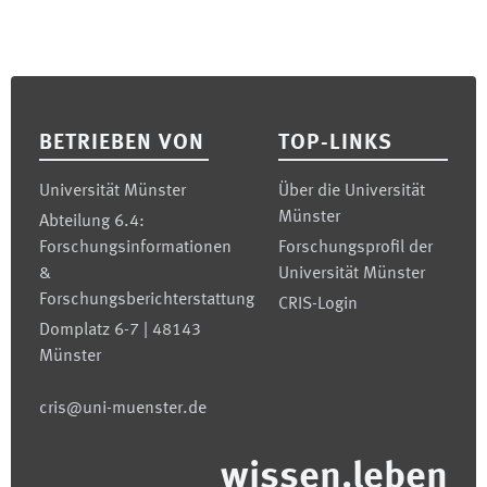
Footer
BETRIEBEN VON
TOP-LINKS
Universität Münster
Über die Universität
Münster
Abteilung 6.4:
Forschungsinformationen
Forschungsprofil der
&
Universität Münster
Forschungsberichterstattung
CRIS-Login
Domplatz 6-7 | 48143
Münster
cris@uni-muenster.de
wissen.leben