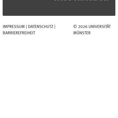
IMPRESSUM
|
DATENSCHUTZ
|
©
2026
UNIVERSITÄT
BARRIEREFREIHEIT
MÜNSTER