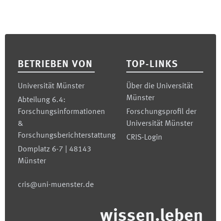
Footer
BETRIEBEN VON
TOP-LINKS
Universität Münster
Über die Universität
Münster
Abteilung 6.4:
Forschungsinformationen
Forschungsprofil der
&
Universität Münster
Forschungsberichterstattung
CRIS-Login
Domplatz 6-7 | 48143
Münster
cris@uni-muenster.de
wissen.leben