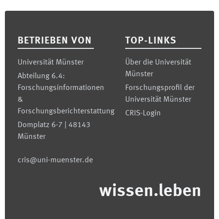
Footer
BETRIEBEN VON
TOP-LINKS
Universität Münster
Über die Universität
Münster
Abteilung 6.4:
Forschungsinformationen
Forschungsprofil der
&
Universität Münster
Forschungsberichterstattung
CRIS-Login
Domplatz 6-7 | 48143
Münster
cris@uni-muenster.de
wissen.leben