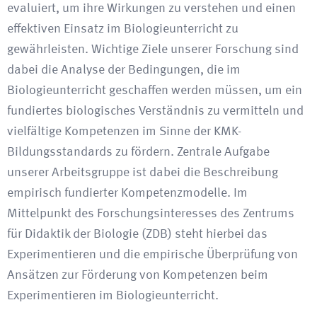
evaluiert, um ihre Wirkungen zu verstehen und einen
effektiven Einsatz im Biologieunterricht zu
gewährleisten. Wichtige Ziele unserer Forschung sind
dabei die Analyse der Bedingungen, die im
Biologieunterricht geschaffen werden müssen, um ein
fundiertes biologisches Verständnis zu vermitteln und
vielfältige Kompetenzen im Sinne der KMK-
Bildungsstandards zu fördern. Zentrale Aufgabe
unserer Arbeitsgruppe ist dabei die Beschreibung
empirisch fundierter Kompetenzmodelle. Im
Mittelpunkt des Forschungsinteresses des Zentrums
für Didaktik der Biologie (ZDB) steht hierbei das
Experimentieren und die empirische Überprüfung von
Ansätzen zur Förderung von Kompetenzen beim
Experimentieren im Biologieunterricht.