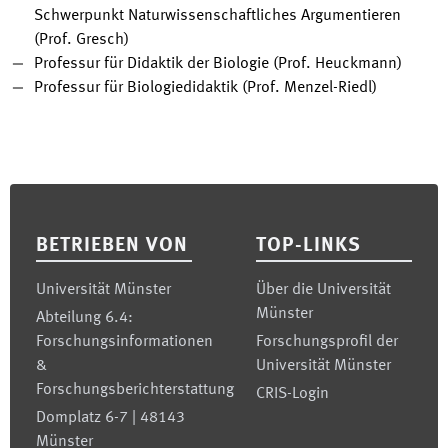
Schwerpunkt Naturwissenschaftliches Argumentieren
(Prof. Gresch)
Professur für Didaktik der Biologie (Prof. Heuckmann)
Professur für Biologiedidaktik (Prof. Menzel-Riedl)
Footer
BETRIEBEN VON
TOP-LINKS
Universität Münster
Über die Universität
Münster
Abteilung 6.4:
Forschungsinformationen
Forschungsprofil der
&
Universität Münster
Forschungsberichterstattung
CRIS-Login
Domplatz 6-7 | 48143
Münster