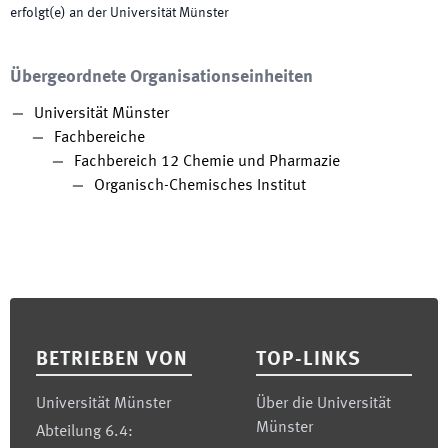
erfolgt(e) an der Universität Münster
Übergeordnete Organisationseinheiten
Universität Münster
Fachbereiche
Fachbereich 12 Chemie und Pharmazie
Organisch-Chemisches Institut
Footer
BETRIEBEN VON
TOP-LINKS
Universität Münster
Über die Universität
Münster
Abteilung 6.4: